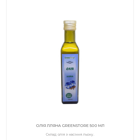
ОЛІЯ ЛЛЯНА GREENSTORE 500 МЛ
Склад: олія з насіння льону..