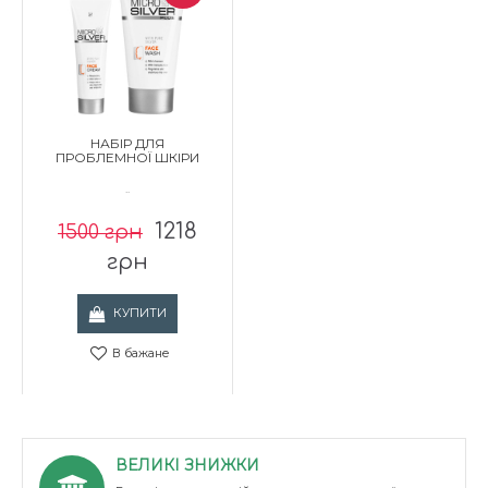
НАБІР ДЛЯ
ПРОБЛЕМНОЇ ШКІРИ
..
1218
1500 грн
грн
КУПИТИ
В бажане
ВЕЛИКІ ЗНИЖКИ