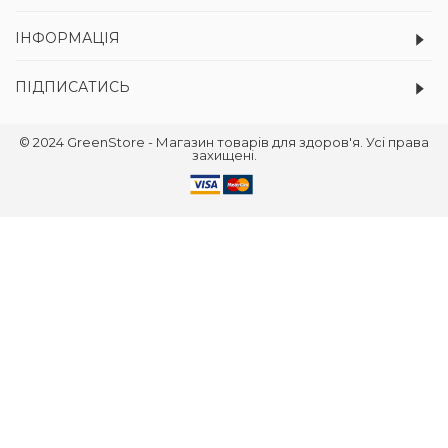
ІНФОРМАЦІЯ
ПІДПИСАТИСЬ
© 2024 GreenStore - Магазин товарів для здоров'я. Усі права
захищені.