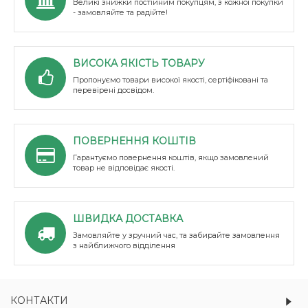
Великі знижки постійним покупцям, з кожної покупки
- замовляйте та радійте!
ВИСОКА ЯКІСТЬ ТОВАРУ
Пропонуємо товари високої якості, сертіфіковані та
перевірені досвідом.
ПОВЕРНЕННЯ КОШТІВ
Гарантуємо повернення коштів, якщо замовлений
товар не відповідає якості.
ШВИДКА ДОСТАВКА
Замовляйте у зручний час, та забирайте замовлення
з найближчого відділення
КОНТАКТИ