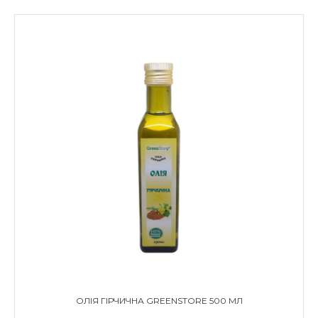
ОЛІЯ ГІРЧИЧНА GREENSTORE 500 МЛ