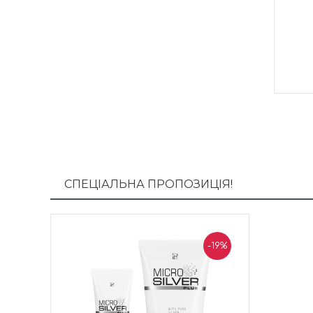
СПЕЦІАЛЬНА ПРОПОЗИЦІЯ!
-19%