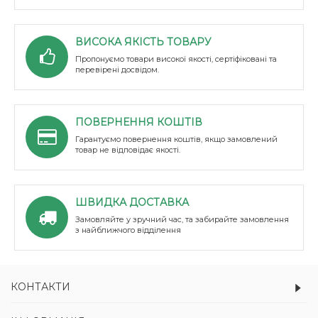
ВИСОКА ЯКІСТЬ ТОВАРУ
Пропонуємо товари високої якості, сертіфіковані та
перевірені досвідом.
ПОВЕРНЕННЯ КОШТІВ
Гарантуємо повернення коштів, якщо замовлений
товар не відповідає якості.
ШВИДКА ДОСТАВКА
Замовляйте у зручний час, та забирайте замовлення
з найближчого відділення
КОНТАКТИ