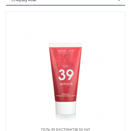
ГЕЛЬ 39 ЕКСТРАКТІВ 50 МЛ