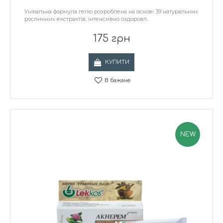
Унікальна формула гелю розроблена на основі 39 натуральних
рослинних екстрактів, інтенсивно оздоровл..
175 грн
КУПИТИ
В бажане
NEW