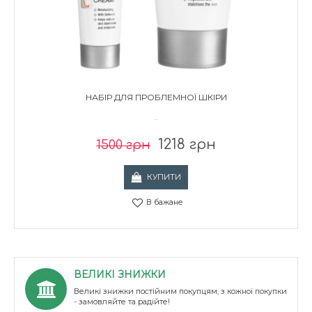
НАБІР ДЛЯ ПРОБЛЕМНОЇ ШКІРИ
..
1218 грн
1500 грн
КУПИТИ
В бажане
ВЕЛИКІ ЗНИЖКИ
Великі знижки постійним покупцям, з кожної покупки
- замовляйте та радійте!