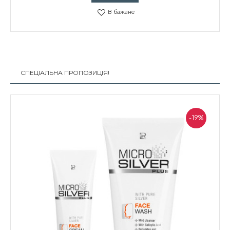
В бажане
СПЕЦІАЛЬНА ПРОПОЗИЦІЯ!
-19%