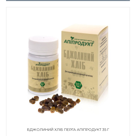
БДЖОЛИНИЙ ХЛІБ ПЕРГА АПІПРОДУКТ 35 Г