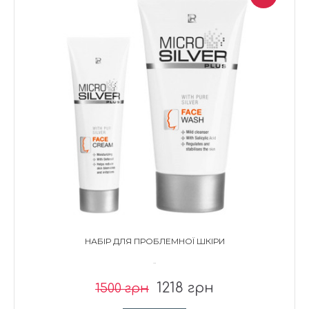
НАБІР ДЛЯ ПРОБЛЕМНОЇ ШКІРИ
..
1218 грн
1500 грн