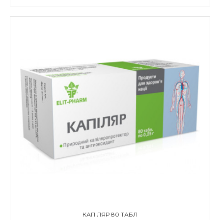
КАПІЛЯР 80 ТАБЛ