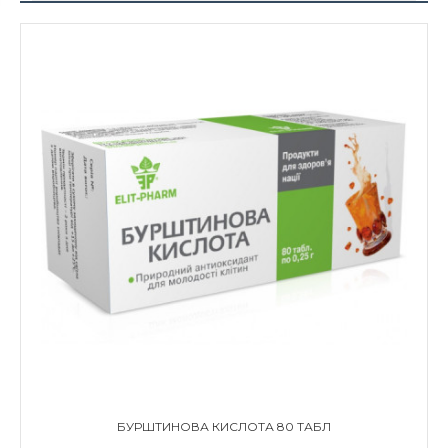
БУРШТИНОВА КИСЛОТА 80 ТАБЛ