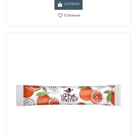
КУПИТИ
В бажане