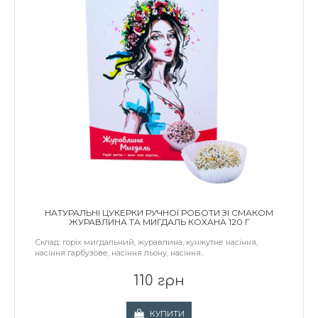
НАТУРАЛЬНІ ЦУКЕРКИ РУЧНОЇ РОБОТИ ЗІ СМАКОМ
ЖУРАВЛИНА ТА МИГДАЛЬ КОХАНА 120 Г
Склад: горіх мигдальний, журавлина, кунжутне насіння,
насіння гарбузове, насіння льону, насіння..
110 грн
КУПИТИ