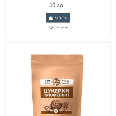
50 грн
КУПИТИ
В бажане