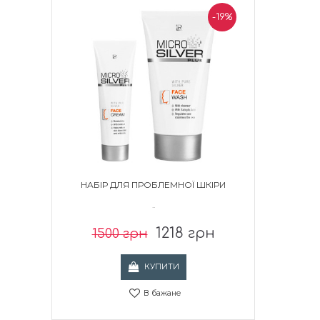
-19%
НАБІР ДЛЯ ПРОБЛЕМНОЇ ШКІРИ
..
1218 грн
1500 грн
КУПИТИ
В бажане