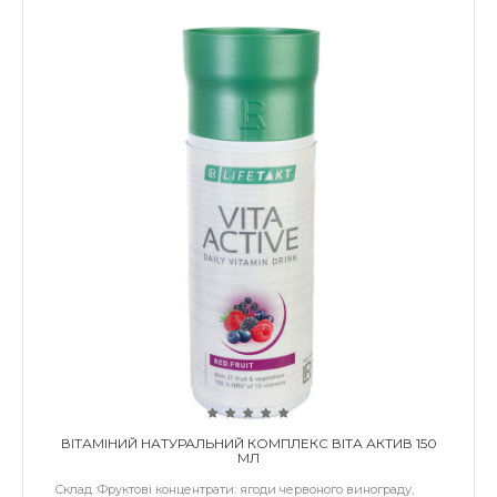
ВІТАМІНИЙ НАТУРАЛЬНИЙ КОМПЛЕКС ВІТА АКТИВ 150
МЛ
Склад :Фруктові концентрати: ягоди червоного винограду,