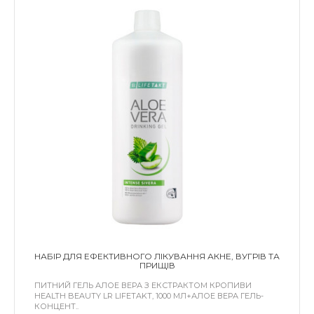
НАБІР ДЛЯ ЕФЕКТИВНОГО ЛІКУВАННЯ АКНЕ, ВУГРІВ ТА
ПРИЩІВ
ПИТНИЙ ГЕЛЬ АЛОЕ ВЕРА З ЕКСТРАКТОМ КРОПИВИ
HEALTH BEAUTY LR LIFETAKT, 1000 МЛ+АЛОЕ ВЕРА ГЕЛЬ-
КОНЦЕНТ..