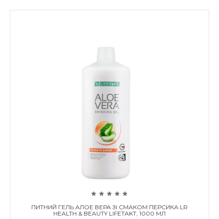
ПИТНИЙ ГЕЛЬ АЛОЕ ВЕРА ЗІ СМАКОМ ПЕРСИКА LR
HEALTH & BEAUTY LIFETAKT, 1000 МЛ