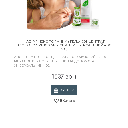
НАБІР ГІНЕКОЛОГІЧНИЙ ( ГЕЛЬ-КОНЦЕНТРАТ
ЗВОЛОЖУЧИЙ100 МЛ+ СПРЕЙ УНІВЕРСАЛЬНИЙ 400
МЛ)
АЛОЕ ВЕРА ГЕЛЬ-КОНЦЕНТРАТ ЗВОЛОЖУЮЧИЙ LR 100
МЛ+АЛОЕ ВЕРА СПРЕЙ LR ШВИДКА ДОПОМОГА
УНІВЕРСАЛЬНИЙ 400..
1537 грн
КУПИТИ
В бажане