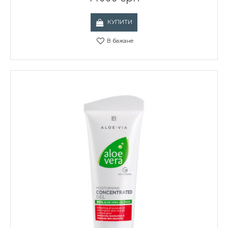
КУПИТИ
В бажане