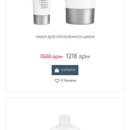
НАБІР ДЛЯ ПРОБЛЕМНОЇ ШКІРИ
..
1218 грн
1500 грн
КУПИТИ
В бажане