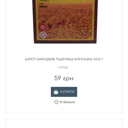
ШРОТ ЗАРОДКІВ ПШЕНИЦІ АННУШКА 300 Г
Склад: ..
59 грн
КУПИТИ
В бажане