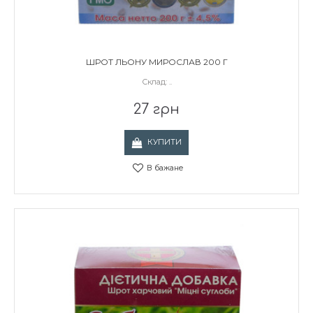
ШРОТ ЛЬОНУ МИРОСЛАВ 200 Г
Склад: ..
27 грн
КУПИТИ
В бажане