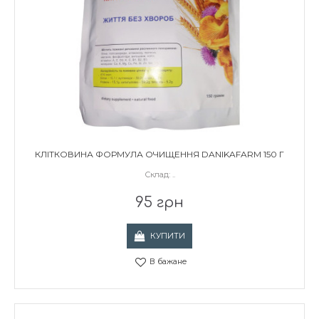
КЛІТКОВИНА ФОРМУЛА ОЧИЩЕННЯ DANIKAFARM 150 Г
Склад: ..
95 грн
КУПИТИ
В бажане