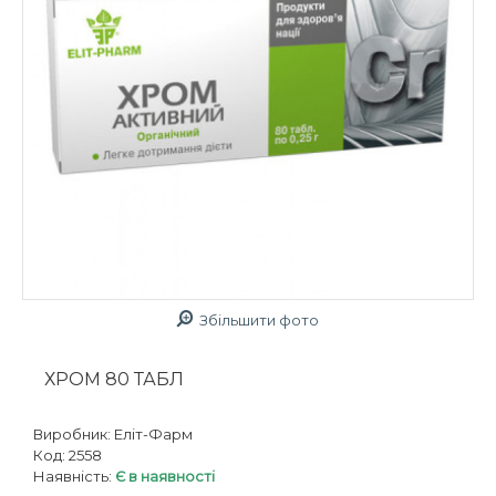
Збільшити фото
ХРОМ 80 ТАБЛ
Виробник:
Еліт-Фарм
Код:
2558
Наявність:
Є в наявності