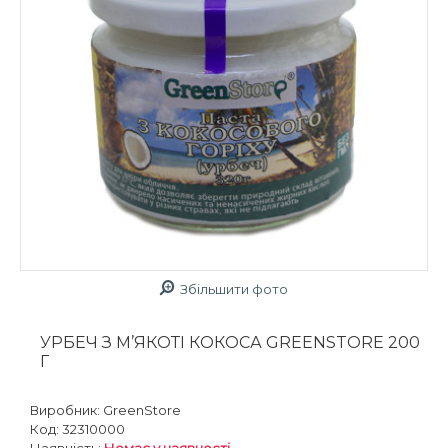
Збільшити фото
УРБЕЧ З М’ЯКОТІ КОКОСА GREENSTORE 200
Г
Виробник:
GreenStore
Код:
32310000