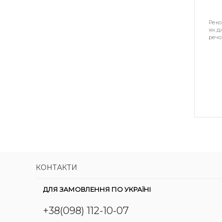
Реко
як д
речо
КОНТАКТИ
ДЛЯ ЗАМОВЛЕННЯ ПО УКРАЇНІ
+38(098) 112-10-07